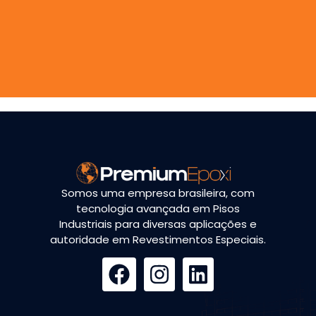
Somos uma empresa brasileira, com
tecnologia avançada em Pisos
Industriais para diversas aplicações e
autoridade em Revestimentos Especiais.