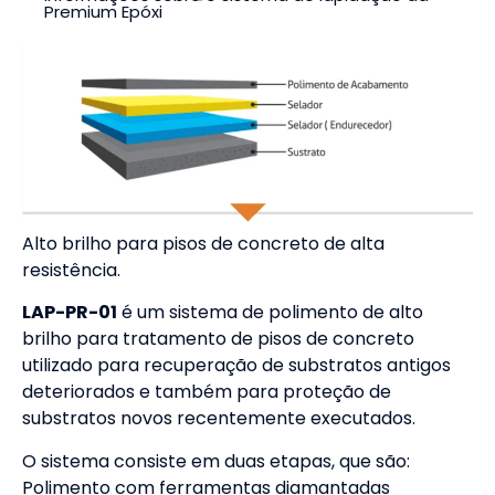
Premium Epóxi
Alto brilho para pisos de concreto de alta
resistência.
LAP-PR-01
é um sistema de polimento de alto
brilho para tratamento de pisos de concreto
utilizado para recuperação de substratos antigos
deteriorados e também para proteção de
substratos novos recentemente executados.
O sistema consiste em duas etapas, que são:
Polimento com ferramentas diamantadas