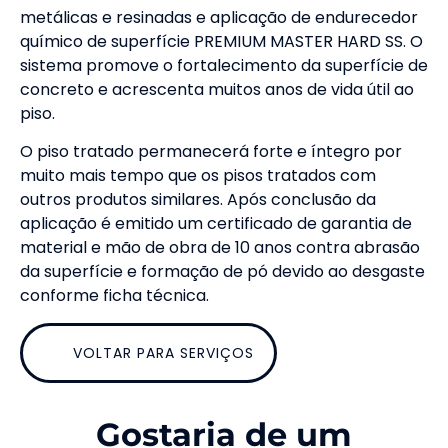
metálicas e resinadas e aplicação de endurecedor
químico de superfície PREMIUM MASTER HARD SS. O
sistema promove o fortalecimento da superfície de
concreto e acrescenta muitos anos de vida útil ao
piso.
O piso tratado permanecerá forte e íntegro por
muito mais tempo que os pisos tratados com
outros produtos similares. Após conclusão da
aplicação é emitido um certificado de garantia de
material e mão de obra de 10 anos contra abrasão
da superfície e formação de pó devido ao desgaste
conforme ficha técnica.
VOLTAR PARA SERVIÇOS
Gostaria de um