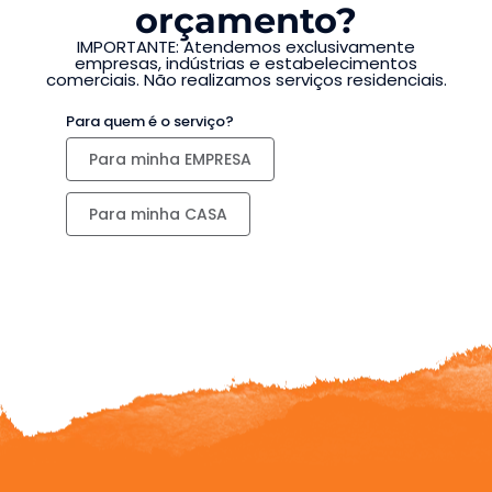
orçamento?
IMPORTANTE: Atendemos exclusivamente
empresas, indústrias e estabelecimentos
comerciais. Não realizamos serviços residenciais.
Para quem é o serviço?
Para minha EMPRESA
Para minha CASA