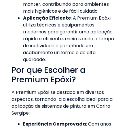
manter, contribuindo para ambientes
mais higiênicos e de fácil cuidado
.
Aplicação Eficiente
: A Premium Epóxi
utiliza técnicas e equipamentos
modernos para garantir uma aplicação
rápida e eficiente, minimizando o tempo
de inatividade e garantindo um
acabamento uniforme e de alta
qualidade
.
Por que Escolher a
Premium Epóxi?
A Premium Epóxi se destaca em diversos
aspectos, tornando-a a escolha ideal para a
aplicação de sistemas de pintura em Carira-
Sergipe:
Experiência Comprovada
: Com anos