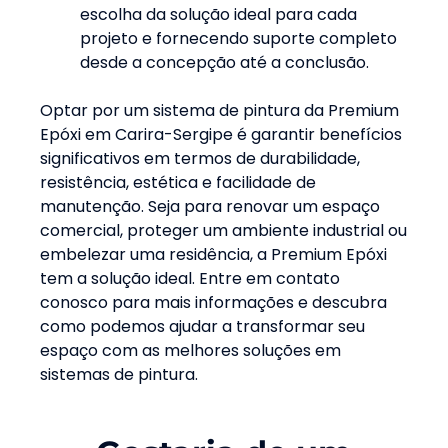
escolha da solução ideal para cada
projeto e fornecendo suporte completo
desde a concepção até a conclusão
.
Optar por um sistema de pintura da Premium
Epóxi em
Carira-Sergipe
é garantir benefícios
significativos em termos de durabilidade,
resistência, estética e facilidade de
manutenção. Seja para renovar um espaço
comercial, proteger um ambiente industrial ou
embelezar uma residência, a Premium Epóxi
tem a solução ideal. Entre em contato
conosco para mais informações e descubra
como podemos ajudar a transformar seu
espaço com as melhores soluções em
sistemas de pintura.