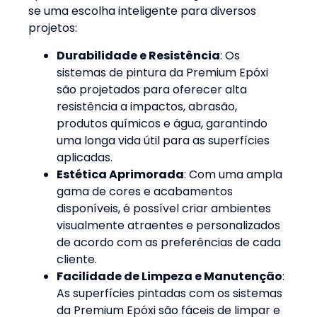
se uma escolha inteligente para diversos
projetos:
Durabilidade e Resistência
: Os
sistemas de pintura da Premium Epóxi
são projetados para oferecer alta
resistência a impactos, abrasão,
produtos químicos e água, garantindo
uma longa vida útil para as superfícies
aplicadas
.
Estética Aprimorada
: Com uma ampla
gama de cores e acabamentos
disponíveis, é possível criar ambientes
visualmente atraentes e personalizados
de acordo com as preferências de cada
cliente
.
Facilidade de Limpeza e Manutenção
:
As superfícies pintadas com os sistemas
da Premium Epóxi são fáceis de limpar e