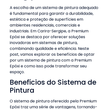
A escolha de um sistema de pintura adequado
é fundamental para garantir a durabilidade,
estética e proteção de superfícies em
ambientes residenciais, comerciais e
industriais. Em Carira-Sergipe, a Premium
Epóxi se destaca por oferecer soluções
inovadoras em sistemas de pintura,
combinando qualidade e eficiência. Neste
post, vamos explorar os benefícios de optar
por um sistema de pintura com a Premium
Epóxi e como isso pode transformar seu
espaço.
Benefícios do Sistema de
Pintura
O sistema de pintura oferecido pela Premium
Epóxi traz uma série de vantagens, tornando-