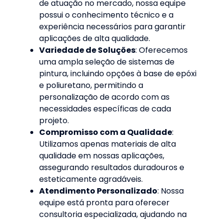
de atuação no mercado, nossa equipe
possui o conhecimento técnico e a
experiência necessários para garantir
aplicações de alta qualidade
.
Variedade de Soluções
: Oferecemos
uma ampla seleção de sistemas de
pintura, incluindo opções à base de epóxi
e poliuretano, permitindo a
personalização de acordo com as
necessidades específicas de cada
projeto
.
Compromisso com a Qualidade
:
Utilizamos apenas materiais de alta
qualidade em nossas aplicações,
assegurando resultados duradouros e
esteticamente agradáveis
.
Atendimento Personalizado
: Nossa
equipe está pronta para oferecer
consultoria especializada, ajudando na